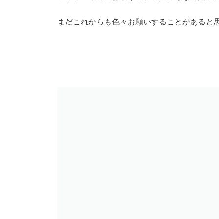
まだこれからも色々お願いすることがあると