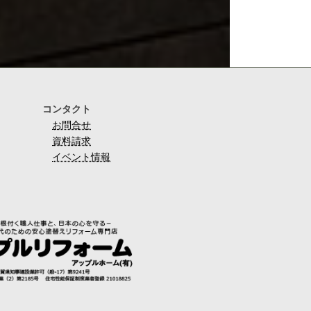
コンタクト
お問合せ
資料請求
イベント情報