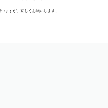
思いますが、宜しくお願いします。