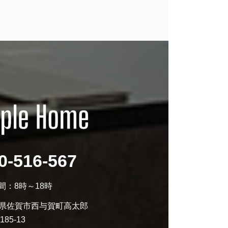
0-516-567
間：8時～18時
 佐賀県佐賀市西与賀町高太郎
185-13