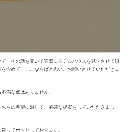
いて、その話を聞いて実際にモデルハウスを見学させて頂
柄を含めて、ここならばと思い、お願いさせていただきま
ろ不満な点はありません。
こちらの希望に対して、的確な提案をしていただきまし
に建ってホッとしております。