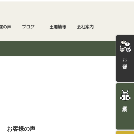
様の声
ブログ
土地情報
会社案内
お問合せ
資料請求
お客様の声