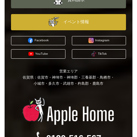
イベント情報