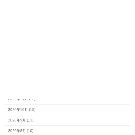
2023年9月 (2)
2023年8月 (2)
2023年7月 (2)
2023年6月 (1)
2023年5月 (3)
2023年4月 (4)
2023年3月 (2)
2023年2月 (2)
2022年12月 (11)
2020年11月 (12)
2020年10月 (15)
2020年9月 (13)
2020年8月 (10)