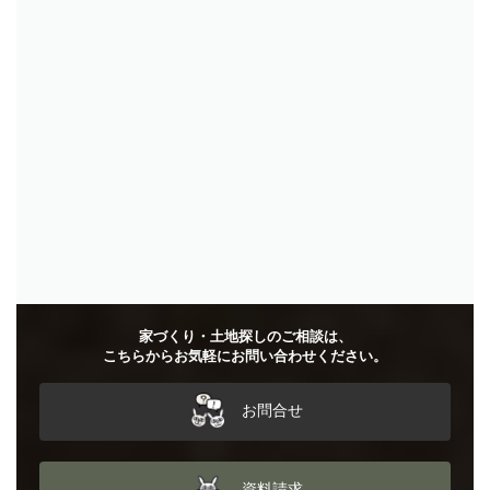
お問合せ
資料請求