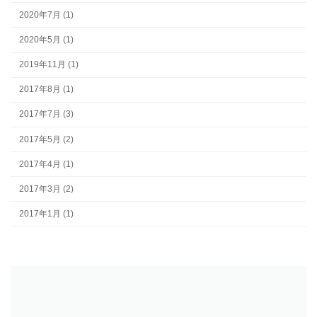
2020年7月 (1)
2020年5月 (1)
2019年11月 (1)
2017年8月 (1)
2017年7月 (3)
2017年5月 (2)
2017年4月 (1)
2017年3月 (2)
2017年1月 (1)