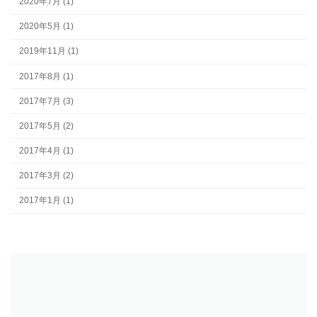
2020年7月 (1)
2020年5月 (1)
2019年11月 (1)
2017年8月 (1)
2017年7月 (3)
2017年5月 (2)
2017年4月 (1)
2017年3月 (2)
2017年1月 (1)