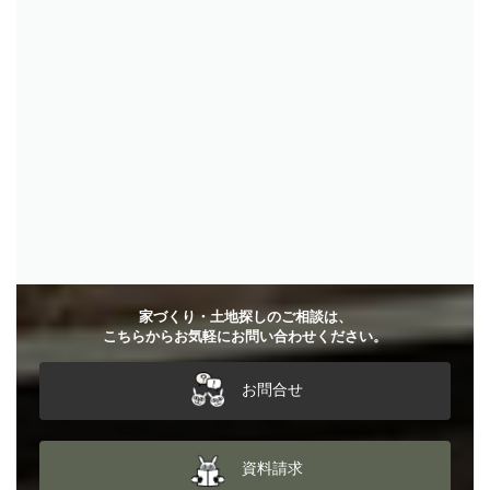
お問合せ
資料請求