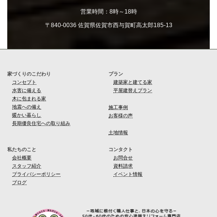
営業エリア