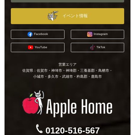
イベント情報