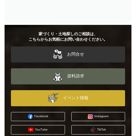
お問合せ
資料請求
イベント情報