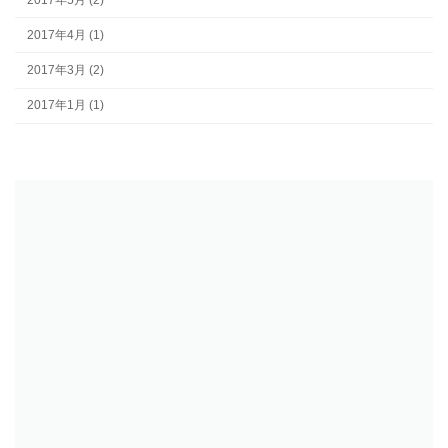
2017年4月 (1)
2017年3月 (2)
2017年1月 (1)