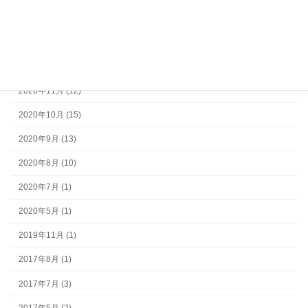
2023年3月 (2)
2023年2月 (2)
2022年12月 (11)
2020年11月 (12)
2020年10月 (15)
2020年9月 (13)
2020年8月 (10)
2020年7月 (1)
2020年5月 (1)
2019年11月 (1)
2017年8月 (1)
2017年7月 (3)
2017年5月 (2)