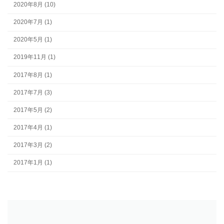
2020年8月 (10)
2020年7月 (1)
2020年5月 (1)
2019年11月 (1)
2017年8月 (1)
2017年7月 (3)
2017年5月 (2)
2017年4月 (1)
2017年3月 (2)
2017年1月 (1)