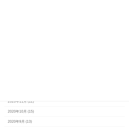
2023年10月 (1)
2023年9月 (2)
2023年8月 (2)
2023年7月 (2)
2023年6月 (1)
2023年5月 (3)
2023年4月 (4)
2023年3月 (2)
2023年2月 (2)
2022年12月 (11)
2020年11月 (12)
2020年10月 (15)
2020年9月 (13)