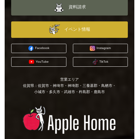
資料請求
イベント情報