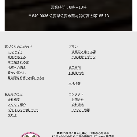
営業エリア