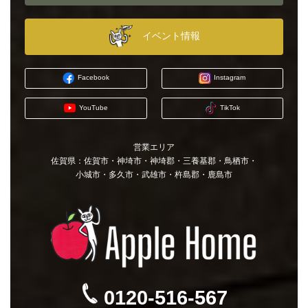
イベント情報