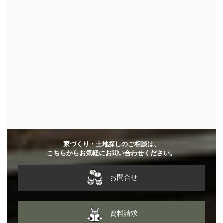
お問合せ
資料請求