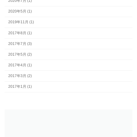
2020年7月 (1)
2020年5月 (1)
2019年11月 (1)
2017年8月 (1)
2017年7月 (3)
2017年5月 (2)
2017年4月 (1)
2017年3月 (2)
2017年1月 (1)